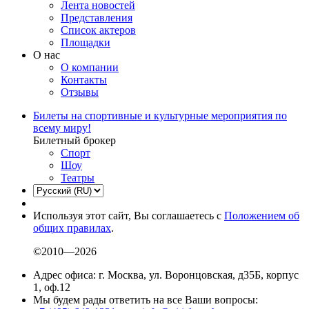
Лента новостей
Представления
Список актеров
Площадки
О нас
О компании
Контакты
Отзывы
Билеты на спортивные и культурные мероприятия по
всему миру!
Билетный брокер
Спорт
Шоу
Театры
Используя этот сайт, Вы соглашаетесь с
Положением об
общих правилах
.
©2010—2026
Адрес офиса: г. Москва, ул. Воронцовская, д35Б, корпус
1, оф.12
Мы будем рады ответить на все Ваши вопросы: