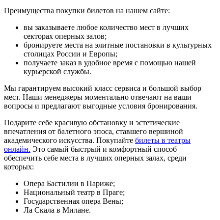
Преимущества покупки билетов на нашем сайте:
вы заказываете любое количество мест в лучших
секторах оперных залов;
бронируете места на элитные постановки в культурных
столицах России и Европы;
получаете заказ в удобное время с помощью нашей
курьерской службы.
Мы гарантируем высокий класс сервиса и большой выбор
мест. Наши менеджеры моментально отвечают на ваши
вопросы и предлагают выгодные условия бронирования.
Подарите себе красивую обстановку и эстетические
впечатления от балетного эпоса, ставшего вершиной
академического искусства. Покупайте
билеты в театры
онлайн.
Это самый быстрый и комфортный способ
обеспечить себе места в лучших оперных залах, среди
которых:
Опера Бастилии в Париже;
Национальный театр в Праге;
Государственная опера Вены;
Ла Скала в Милане.