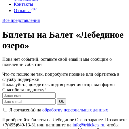
Контакты
787
Отзывы
Все представления
Билеты на Балет «Лебединое
озеро»
Пока нет событий, оставьте свой email и мы сообщим о
появлении событий
Что-то пошло не так, попробуйте позднее или обратитесь в
службу поддержки.
Пожалуйста, дождитесь подтверждения отправки формы.
Спасибо за подписку!
Ok
Я согласен(а) на
обработку персональных данных
Приобретайте билеты на Лебединое Озеро заранее. Позвоните
+7(495)649-13-31 или напишите на
info@tritickets.ru
, чтобы