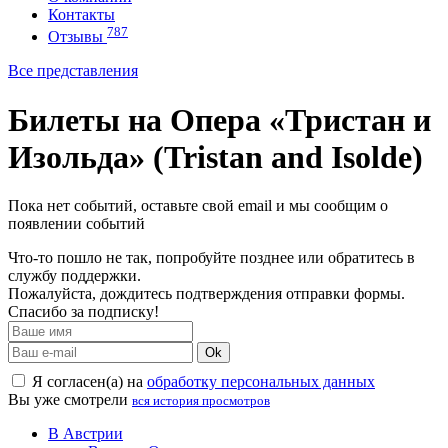
Контакты
787
Отзывы
Все представления
Билеты на Опера «Тристан и
Изольда» (Tristan and Isolde)
Пока нет событий, оставьте свой email и мы сообщим о
появлении событий
Что-то пошло не так, попробуйте позднее или обратитесь в
службу поддержки.
Пожалуйста, дождитесь подтверждения отправки формы.
Спасибо за подписку!
Ok
Я согласен(а) на
обработку персональных данных
Вы уже смотрели
вся история просмотров
В Австрии