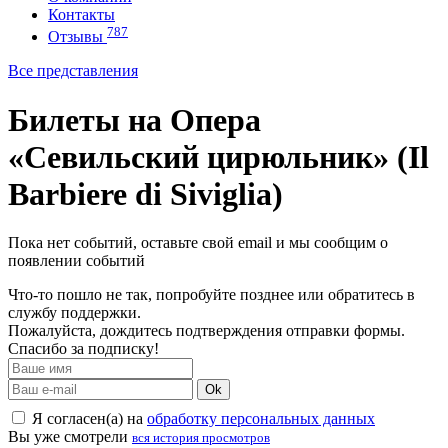
Контакты
787
Отзывы
Все представления
Билеты на Опера
«Севильский цирюльник» (Il
Barbiere di Siviglia)
Пока нет событий, оставьте свой email и мы сообщим о
появлении событий
Что-то пошло не так, попробуйте позднее или обратитесь в
службу поддержки.
Пожалуйста, дождитесь подтверждения отправки формы.
Спасибо за подписку!
Ok
Я согласен(а) на
обработку персональных данных
Вы уже смотрели
вся история просмотров