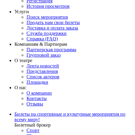
Регистрация
История просмотров
Услуги
Поиск мероприятия
Продать нам свои билеты
Доставка и оплата заказа
Служба поддержки
Справка (FAQ)
Компаниям & Партнерам
Партнерская программа
Групповой заказ
О театре
Лента новостей
Представления
Список актеров
Площадки
О нас
О компании
Контакты
Отзывы
Билеты на спортивные и культурные мероприятия по
всему миру!
Билетный брокер
Спорт