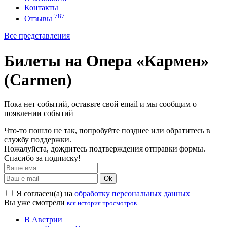
Контакты
787
Отзывы
Все представления
Билеты на Опера «Кармен»
(Carmen)
Пока нет событий, оставьте свой email и мы сообщим о
появлении событий
Что-то пошло не так, попробуйте позднее или обратитесь в
службу поддержки.
Пожалуйста, дождитесь подтверждения отправки формы.
Спасибо за подписку!
Ok
Я согласен(а) на
обработку персональных данных
Вы уже смотрели
вся история просмотров
В Австрии