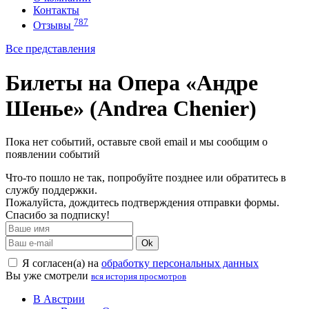
Контакты
787
Отзывы
Все представления
Билеты на Опера «Андре
Шенье» (Andrea Chenier)
Пока нет событий, оставьте свой email и мы сообщим о
появлении событий
Что-то пошло не так, попробуйте позднее или обратитесь в
службу поддержки.
Пожалуйста, дождитесь подтверждения отправки формы.
Спасибо за подписку!
Ok
Я согласен(а) на
обработку персональных данных
Вы уже смотрели
вся история просмотров
В Австрии