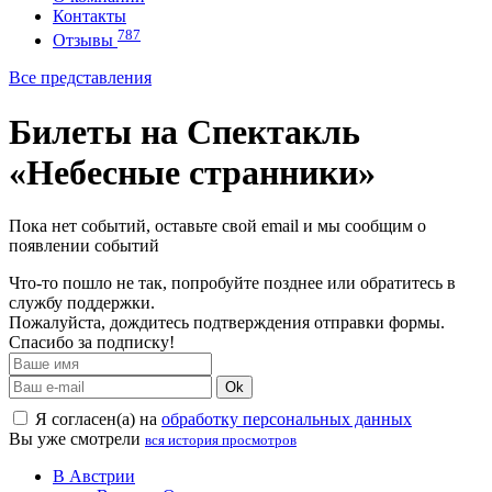
Контакты
787
Отзывы
Все представления
Билеты на Спектакль
«Небесные странники»
Пока нет событий, оставьте свой email и мы сообщим о
появлении событий
Что-то пошло не так, попробуйте позднее или обратитесь в
службу поддержки.
Пожалуйста, дождитесь подтверждения отправки формы.
Спасибо за подписку!
Ok
Я согласен(а) на
обработку персональных данных
Вы уже смотрели
вся история просмотров
В Австрии