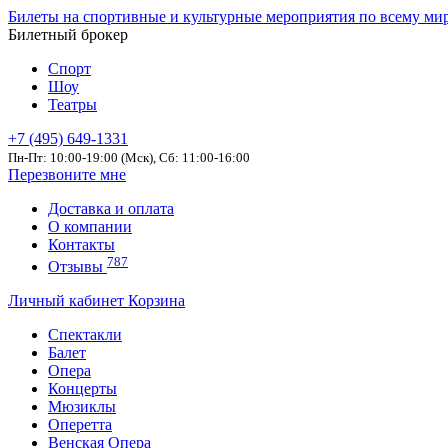
Билеты на спортивные и культурные мероприятия по всему ми
Билетный брокер
Спорт
Шоу
Театры
+7 (495) 649-1331
Пн-Пт: 10:00-19:00 (Мск), Сб: 11:00-16:00
Перезвоните мне
Доставка и оплата
О компании
Контакты
787
Отзывы
Личный кабинет
Корзина
Спектакли
Балет
Опера
Концерты
Мюзиклы
Оперетта
Венская Опера