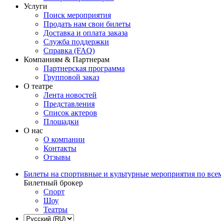
Услуги
Поиск мероприятия
Продать нам свои билеты
Доставка и оплата заказа
Служба поддержки
Справка (FAQ)
Компаниям & Партнерам
Партнерская программа
Групповой заказ
О театре
Лента новостей
Представления
Список актеров
Площадки
О нас
О компании
Контакты
Отзывы
Билеты на спортивные и культурные мероприятия по все
Билетный брокер
Спорт
Шоу
Театры