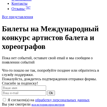
Контакты
787
Отзывы
Все представления
Билеты на Международный
конкурс артистов балета и
хореографов
Пока нет событий, оставьте свой email и мы сообщим о
появлении событий
Что-то пошло не так, попробуйте позднее или обратитесь в
службу поддержки.
Пожалуйста, дождитесь подтверждения отправки формы.
Спасибо за подписку!
Ok
Я согласен(а) на
обработку персональных данных
Вы уже смотрели
вся история просмотров