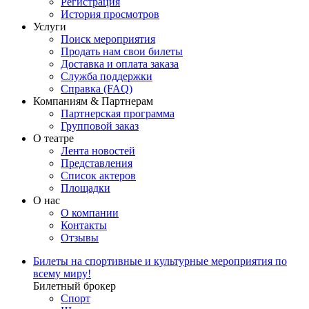
Регистрация
История просмотров
Услуги
Поиск мероприятия
Продать нам свои билеты
Доставка и оплата заказа
Служба поддержки
Справка (FAQ)
Компаниям & Партнерам
Партнерская программа
Групповой заказ
О театре
Лента новостей
Представления
Список актеров
Площадки
О нас
О компании
Контакты
Отзывы
Билеты на спортивные и культурные мероприятия по
всему миру!
Билетный брокер
Спорт