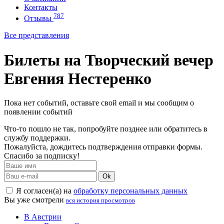
Контакты
787
Отзывы
Все представления
Билеты на Творческий вечер
Евгения Нестеренко
Пока нет событий, оставьте свой email и мы сообщим о
появлении событий
Что-то пошло не так, попробуйте позднее или обратитесь в
службу поддержки.
Пожалуйста, дождитесь подтверждения отправки формы.
Спасибо за подписку!
Ok
Я согласен(а) на
обработку персональных данных
Вы уже смотрели
вся история просмотров
В Австрии