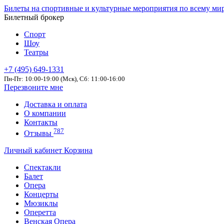
Билеты на спортивные и культурные мероприятия по всему ми
Билетный брокер
Спорт
Шоу
Театры
+7 (495) 649-1331
Пн-Пт: 10:00-19:00 (Мск), Сб: 11:00-16:00
Перезвоните мне
Доставка и оплата
О компании
Контакты
787
Отзывы
Личный кабинет
Корзина
Спектакли
Балет
Опера
Концерты
Мюзиклы
Оперетта
Венская Опера