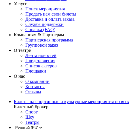
Услуги
Поиск мероприятия
Продать нам свои билеты
Доставка и оплата заказа
Служба поддержки
Справка (FAQ)
Компаниям & Партнерам
Партнерская программа
Групповой заказ
О театре
Лента новостей
Представления
Список актеров
Площадки
О нас
О компании
Контакты
Отзывы
Билеты на спортивные и культурные мероприятия по все
Билетный брокер
Спорт
Шоу
Театры