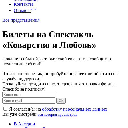
Контакты
787
Отзывы
Все представления
Билеты на Спектакль
«Коварство и Любовь»
Пока нет событий, оставьте свой email и мы сообщим о
появлении событий
Что-то пошло не так, попробуйте позднее или обратитесь в
службу поддержки.
Пожалуйста, дождитесь подтверждения отправки формы.
Спасибо за подписку!
Ok
Я согласен(а) на
обработку персональных данных
Вы уже смотрели
вся история просмотров
В Австрии