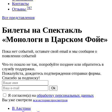
Контакты
787
Отзывы
Все представления
Билеты на Спектакль
«Монологи в Царском Фойе»
Пока нет событий, оставьте свой email и мы сообщим о
появлении событий
Что-то пошло не так, попробуйте позднее или обратитесь в
службу поддержки.
Пожалуйста, дождитесь подтверждения отправки формы.
Спасибо за подписку!
Ok
Я согласен(а) на
обработку персональных данных
Вы уже смотрели
вся история просмотров
В Австрии