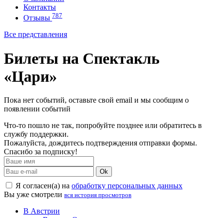
Контакты
787
Отзывы
Все представления
Билеты на Спектакль
«Цари»
Пока нет событий, оставьте свой email и мы сообщим о
появлении событий
Что-то пошло не так, попробуйте позднее или обратитесь в
службу поддержки.
Пожалуйста, дождитесь подтверждения отправки формы.
Спасибо за подписку!
Ok
Я согласен(а) на
обработку персональных данных
Вы уже смотрели
вся история просмотров
В Австрии