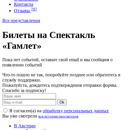
Контакты
787
Отзывы
Все представления
Билеты на Спектакль
«Гамлет»
Пока нет событий, оставьте свой email и мы сообщим о
появлении событий
Что-то пошло не так, попробуйте позднее или обратитесь в
службу поддержки.
Пожалуйста, дождитесь подтверждения отправки формы.
Спасибо за подписку!
Ok
Я согласен(а) на
обработку персональных данных
Вы уже смотрели
вся история просмотров
В Австрии