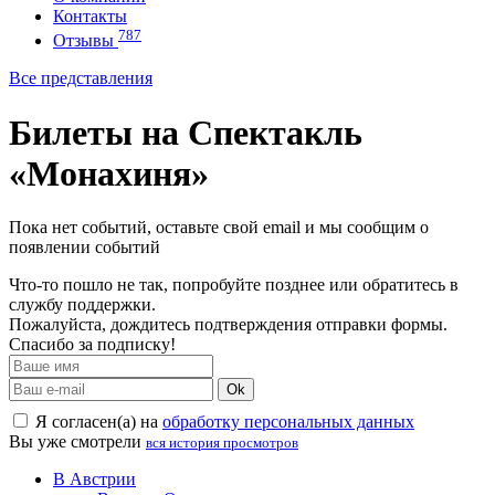
Контакты
787
Отзывы
Все представления
Билеты на Спектакль
«Монахиня»
Пока нет событий, оставьте свой email и мы сообщим о
появлении событий
Что-то пошло не так, попробуйте позднее или обратитесь в
службу поддержки.
Пожалуйста, дождитесь подтверждения отправки формы.
Спасибо за подписку!
Ok
Я согласен(а) на
обработку персональных данных
Вы уже смотрели
вся история просмотров
В Австрии