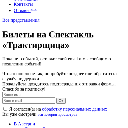
Контакты
787
Отзывы
Все представления
Билеты на Спектакль
«Трактирщица»
Пока нет событий, оставьте свой email и мы сообщим о
появлении событий
Что-то пошло не так, попробуйте позднее или обратитесь в
службу поддержки.
Пожалуйста, дождитесь подтверждения отправки формы.
Спасибо за подписку!
Ok
Я согласен(а) на
обработку персональных данных
Вы уже смотрели
вся история просмотров
В Австрии