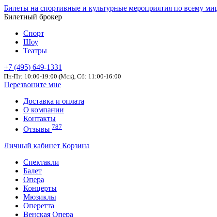
Билеты на спортивные и культурные мероприятия по всему ми
Билетный брокер
Спорт
Шоу
Театры
+7 (495) 649-1331
Пн-Пт: 10:00-19:00 (Мск), Сб: 11:00-16:00
Перезвоните мне
Доставка и оплата
О компании
Контакты
787
Отзывы
Личный кабинет
Корзина
Спектакли
Балет
Опера
Концерты
Мюзиклы
Оперетта
Венская Опера