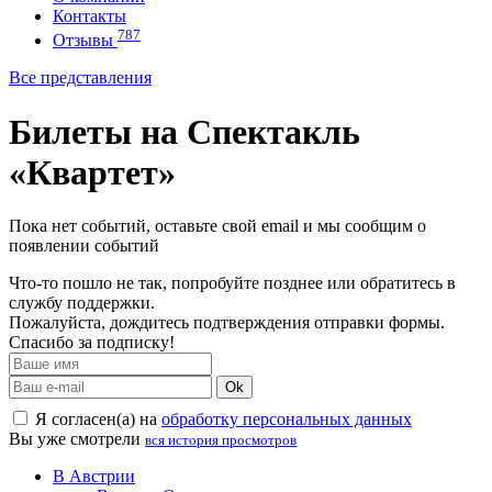
Контакты
787
Отзывы
Все представления
Билеты на Спектакль
«Квартет»
Пока нет событий, оставьте свой email и мы сообщим о
появлении событий
Что-то пошло не так, попробуйте позднее или обратитесь в
службу поддержки.
Пожалуйста, дождитесь подтверждения отправки формы.
Спасибо за подписку!
Ok
Я согласен(а) на
обработку персональных данных
Вы уже смотрели
вся история просмотров
В Австрии