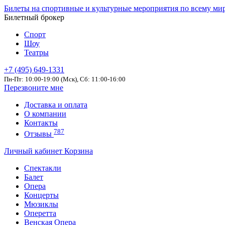
Билеты на спортивные и культурные мероприятия по всему ми
Билетный брокер
Спорт
Шоу
Театры
+7 (495) 649-1331
Пн-Пт: 10:00-19:00 (Мск), Сб: 11:00-16:00
Перезвоните мне
Доставка и оплата
О компании
Контакты
787
Отзывы
Личный кабинет
Корзина
Спектакли
Балет
Опера
Концерты
Мюзиклы
Оперетта
Венская Опера