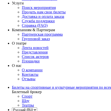
Услуги
Поиск мероприятия
Продать нам свои билеты
Доставка и оплата заказа
Служба поддержки
Справка (FAQ)
Компаниям & Партнерам
Партнерская программа
Групповой заказ
О театре
Лента новостей
Представления
Список актеров
Площадки
О нас
О компании
Контакты
Отзывы
Билеты на спортивные и культурные мероприятия по все
Билетный брокер
Спорт
Шоу
Театры