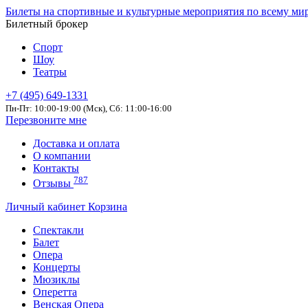
Билеты на спортивные и культурные мероприятия по всему ми
Билетный брокер
Спорт
Шоу
Театры
+7 (495) 649-1331
Пн-Пт: 10:00-19:00 (Мск), Сб: 11:00-16:00
Перезвоните мне
Доставка и оплата
О компании
Контакты
787
Отзывы
Личный кабинет
Корзина
Спектакли
Балет
Опера
Концерты
Мюзиклы
Оперетта
Венская Опера