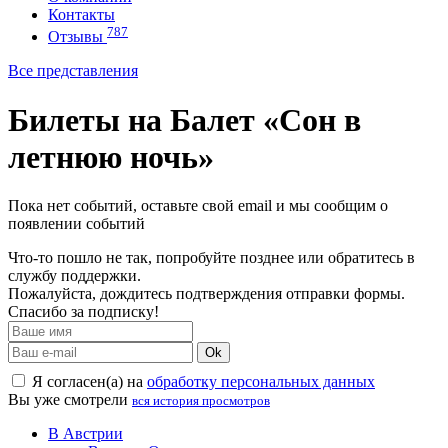
Контакты
787
Отзывы
Все представления
Билеты на Балет «Сон в
летнюю ночь»
Пока нет событий, оставьте свой email и мы сообщим о
появлении событий
Что-то пошло не так, попробуйте позднее или обратитесь в
службу поддержки.
Пожалуйста, дождитесь подтверждения отправки формы.
Спасибо за подписку!
Ok
Я согласен(а) на
обработку персональных данных
Вы уже смотрели
вся история просмотров
В Австрии