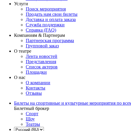
Услуги
Поиск мероприятия
Продать нам свои билеты
Доставка и оплата заказа
Служба поддержки
Справка (FAQ)
Компаниям & Партнерам
Партнерская программа
Групповой заказ
О театре
Лента новостей
Представления
Список актеров
Площадки
О нас
О компании
Контакты
Отзывы
Билеты на спортивные и культурные мероприятия по все
Билетный брокер
Спорт
Шоу
Театры