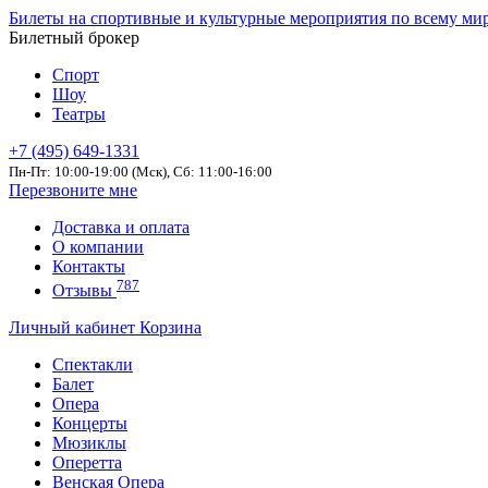
Билеты на спортивные и культурные мероприятия по всему ми
Билетный брокер
Спорт
Шоу
Театры
+7 (495) 649-1331
Пн-Пт: 10:00-19:00 (Мск), Сб: 11:00-16:00
Перезвоните мне
Доставка и оплата
О компании
Контакты
787
Отзывы
Личный кабинет
Корзина
Спектакли
Балет
Опера
Концерты
Мюзиклы
Оперетта
Венская Опера