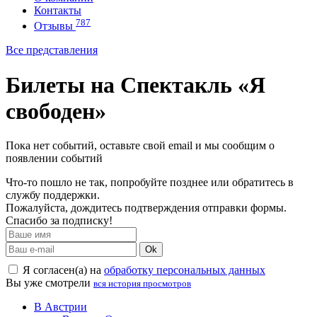
Контакты
787
Отзывы
Все представления
Билеты на Спектакль «Я
свободен»
Пока нет событий, оставьте свой email и мы сообщим о
появлении событий
Что-то пошло не так, попробуйте позднее или обратитесь в
службу поддержки.
Пожалуйста, дождитесь подтверждения отправки формы.
Спасибо за подписку!
Ok
Я согласен(а) на
обработку персональных данных
Вы уже смотрели
вся история просмотров
В Австрии