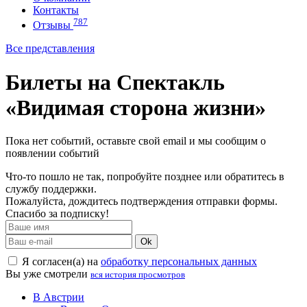
Контакты
787
Отзывы
Все представления
Билеты на Спектакль
«Видимая сторона жизни»
Пока нет событий, оставьте свой email и мы сообщим о
появлении событий
Что-то пошло не так, попробуйте позднее или обратитесь в
службу поддержки.
Пожалуйста, дождитесь подтверждения отправки формы.
Спасибо за подписку!
Ok
Я согласен(а) на
обработку персональных данных
Вы уже смотрели
вся история просмотров
В Австрии