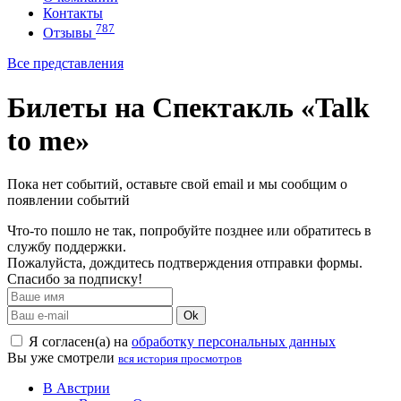
Контакты
787
Отзывы
Все представления
Билеты на Спектакль «Talk
to me»
Пока нет событий, оставьте свой email и мы сообщим о
появлении событий
Что-то пошло не так, попробуйте позднее или обратитесь в
службу поддержки.
Пожалуйста, дождитесь подтверждения отправки формы.
Спасибо за подписку!
Ok
Я согласен(а) на
обработку персональных данных
Вы уже смотрели
вся история просмотров
В Австрии