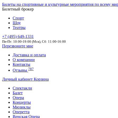
Билеты на спортивные и культурные мероприятия по всему ми
Билетный брокер
Спорт
Шоу
Театры
+7 (495) 649-1331
Пн-Пт: 10:00-19:00 (Мск), Сб: 11:00-16:00
Перезвоните мне
Доставка и оплата
О компании
Контакты
787
Отзывы
Личный кабинет
Корзина
Спектакли
Балет
Опера
Концерты
Мюзиклы
Оперетта
Венская Опера