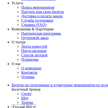
Услуги
Поиск мероприятия
Продать нам свои билеты
Доставка и оплата заказа
Служба поддержки
Справка (FAQ)
Компаниям & Партнерам
Партнерская программа
Групповой заказ
О театре
Лента новостей
Представления
Список актеров
Площадки
О нас
О компании
Контакты
Отзывы
Билеты на спортивные и культурные мероприятия по все
Билетный брокер
Спорт
Шоу
Театры