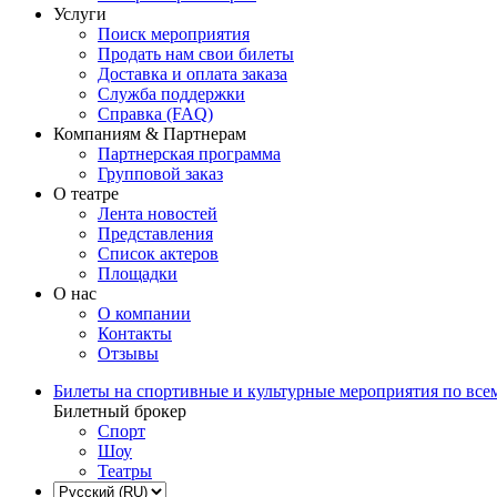
Услуги
Поиск мероприятия
Продать нам свои билеты
Доставка и оплата заказа
Служба поддержки
Справка (FAQ)
Компаниям & Партнерам
Партнерская программа
Групповой заказ
О театре
Лента новостей
Представления
Список актеров
Площадки
О нас
О компании
Контакты
Отзывы
Билеты на спортивные и культурные мероприятия по все
Билетный брокер
Спорт
Шоу
Театры