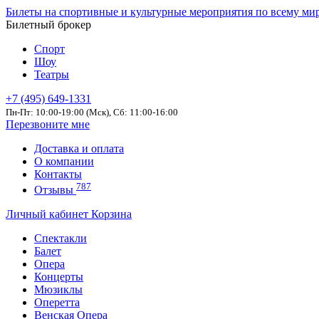
Билеты на спортивные и культурные мероприятия по всему ми
Билетный брокер
Спорт
Шоу
Театры
+7 (495) 649-1331
Пн-Пт: 10:00-19:00 (Мск), Сб: 11:00-16:00
Перезвоните мне
Доставка и оплата
О компании
Контакты
787
Отзывы
Личный кабинет
Корзина
Спектакли
Балет
Опера
Концерты
Мюзиклы
Оперетта
Венская Опера