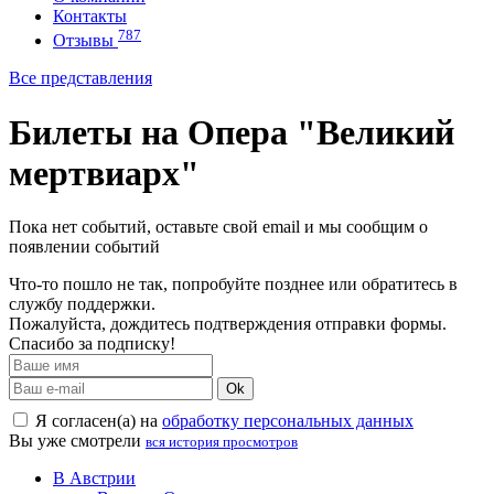
Контакты
787
Отзывы
Все представления
Билеты на Опера "Великий
мертвиарх"
Пока нет событий, оставьте свой email и мы сообщим о
появлении событий
Что-то пошло не так, попробуйте позднее или обратитесь в
службу поддержки.
Пожалуйста, дождитесь подтверждения отправки формы.
Спасибо за подписку!
Ok
Я согласен(а) на
обработку персональных данных
Вы уже смотрели
вся история просмотров
В Австрии