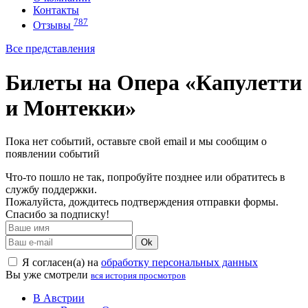
Контакты
787
Отзывы
Все представления
Билеты на Опера «Капулетти
и Монтекки»
Пока нет событий, оставьте свой email и мы сообщим о
появлении событий
Что-то пошло не так, попробуйте позднее или обратитесь в
службу поддержки.
Пожалуйста, дождитесь подтверждения отправки формы.
Спасибо за подписку!
Ok
Я согласен(а) на
обработку персональных данных
Вы уже смотрели
вся история просмотров
В Австрии