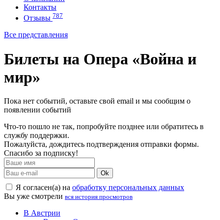
Контакты
787
Отзывы
Все представления
Билеты на Опера «Война и
мир»
Пока нет событий, оставьте свой email и мы сообщим о
появлении событий
Что-то пошло не так, попробуйте позднее или обратитесь в
службу поддержки.
Пожалуйста, дождитесь подтверждения отправки формы.
Спасибо за подписку!
Ok
Я согласен(а) на
обработку персональных данных
Вы уже смотрели
вся история просмотров
В Австрии