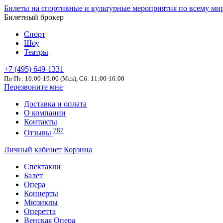
Билеты на спортивные и культурные мероприятия по всему ми
Билетный брокер
Спорт
Шоу
Театры
+7 (495) 649-1331
Пн-Пт: 10:00-19:00 (Мск), Сб: 11:00-16:00
Перезвоните мне
Доставка и оплата
О компании
Контакты
787
Отзывы
Личный кабинет
Корзина
Спектакли
Балет
Опера
Концерты
Мюзиклы
Оперетта
Венская Опера