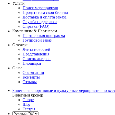
Услуги
Поиск мероприятия
Продать нам свои билеты
Доставка и оплата заказа
Служба поддержки
Справка (FAQ)
Компаниям & Партнерам
Партнерская программа
Групповой заказ
О театре
Лента новостей
Представления
Список актеров
Площадки
О нас
О компании
Контакты
Отзывы
Билеты на спортивные и культурные мероприятия по все
Билетный брокер
Спорт
Шоу
Театры