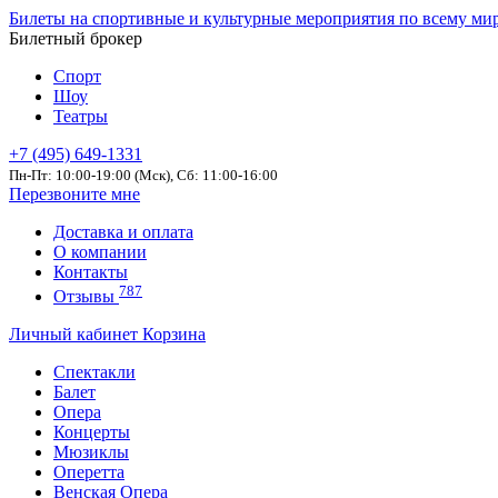
Билеты на спортивные и культурные мероприятия по всему ми
Билетный брокер
Спорт
Шоу
Театры
+7 (495) 649-1331
Пн-Пт: 10:00-19:00 (Мск), Сб: 11:00-16:00
Перезвоните мне
Доставка и оплата
О компании
Контакты
787
Отзывы
Личный кабинет
Корзина
Спектакли
Балет
Опера
Концерты
Мюзиклы
Оперетта
Венская Опера