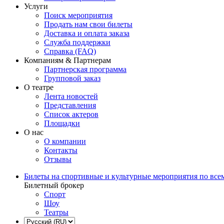
Услуги
Поиск мероприятия
Продать нам свои билеты
Доставка и оплата заказа
Служба поддержки
Справка (FAQ)
Компаниям & Партнерам
Партнерская программа
Групповой заказ
О театре
Лента новостей
Представления
Список актеров
Площадки
О нас
О компании
Контакты
Отзывы
Билеты на спортивные и культурные мероприятия по все
Билетный брокер
Спорт
Шоу
Театры