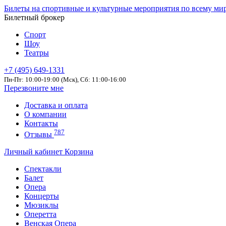
Билеты на спортивные и культурные мероприятия по всему ми
Билетный брокер
Спорт
Шоу
Театры
+7 (495) 649-1331
Пн-Пт: 10:00-19:00 (Мск), Сб: 11:00-16:00
Перезвоните мне
Доставка и оплата
О компании
Контакты
787
Отзывы
Личный кабинет
Корзина
Спектакли
Балет
Опера
Концерты
Мюзиклы
Оперетта
Венская Опера