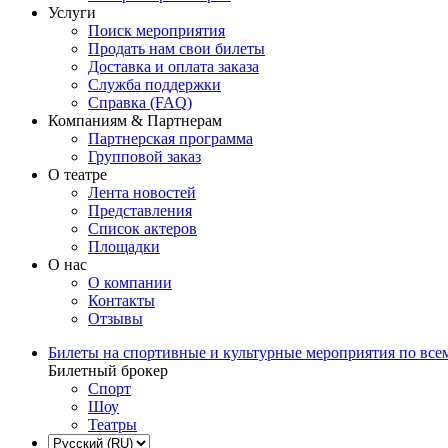
Услуги
Поиск мероприятия
Продать нам свои билеты
Доставка и оплата заказа
Служба поддержки
Справка (FAQ)
Компаниям & Партнерам
Партнерская программа
Групповой заказ
О театре
Лента новостей
Представления
Список актеров
Площадки
О нас
О компании
Контакты
Отзывы
Билеты на спортивные и культурные мероприятия по все
Билетный брокер
Спорт
Шоу
Театры