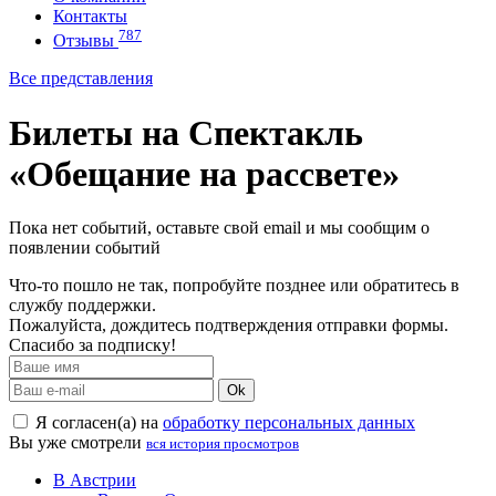
Контакты
787
Отзывы
Все представления
Билеты на Спектакль
«Обещание на рассвете»
Пока нет событий, оставьте свой email и мы сообщим о
появлении событий
Что-то пошло не так, попробуйте позднее или обратитесь в
службу поддержки.
Пожалуйста, дождитесь подтверждения отправки формы.
Спасибо за подписку!
Ok
Я согласен(а) на
обработку персональных данных
Вы уже смотрели
вся история просмотров
В Австрии