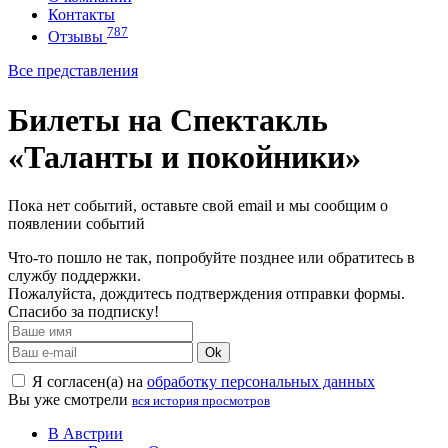
Контакты
787
Отзывы
Все представления
Билеты на Спектакль
«Таланты и покойники»
Пока нет событий, оставьте свой email и мы сообщим о
появлении событий
Что-то пошло не так, попробуйте позднее или обратитесь в
службу поддержки.
Пожалуйста, дождитесь подтверждения отправки формы.
Спасибо за подписку!
Ok
Я согласен(а) на
обработку персональных данных
Вы уже смотрели
вся история просмотров
В Австрии