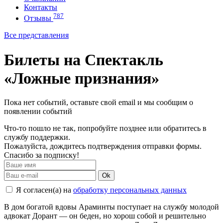
Контакты
787
Отзывы
Все представления
Билеты на Спектакль
«Ложные признания»
Пока нет событий, оставьте свой email и мы сообщим о
появлении событий
Что-то пошло не так, попробуйте позднее или обратитесь в
службу поддержки.
Пожалуйста, дождитесь подтверждения отправки формы.
Спасибо за подписку!
Ok
Я согласен(а) на
обработку персональных данных
В дом богатой вдовы Араминты поступает на службу молодой
адвокат Дорант — он беден, но хорош собой и решительно