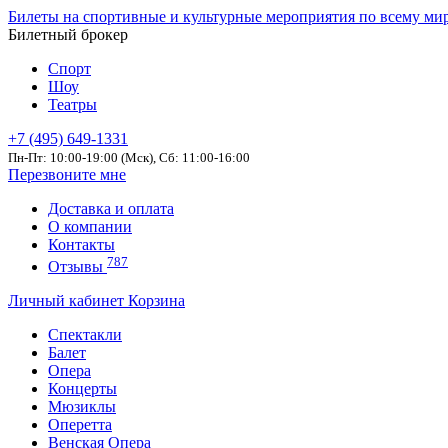
Билеты на спортивные и культурные мероприятия по всему ми
Билетный брокер
Спорт
Шоу
Театры
+7 (495) 649-1331
Пн-Пт: 10:00-19:00 (Мск), Сб: 11:00-16:00
Перезвоните мне
Доставка и оплата
О компании
Контакты
787
Отзывы
Личный кабинет
Корзина
Спектакли
Балет
Опера
Концерты
Мюзиклы
Оперетта
Венская Опера