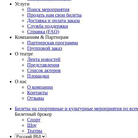
Услуги
Поиск мероприятия
Продать нам свои билеты
Доставка и оплата заказа
Служба поддержки
Справка (FAQ)
Компаниям & Партнерам
Партнерская программа
Групповой заказ
О театре
Лента новостей
Представления
Список актеров
Площадки
О нас
О компании
Контакты
Отзывы
Билеты на спортивные и культурные мероприятия по все
Билетный брокер
Спорт
Шоу
Театры