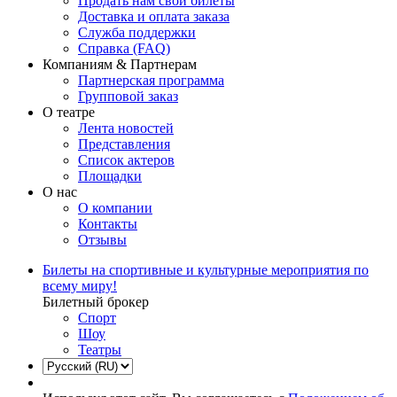
Продать нам свои билеты
Доставка и оплата заказа
Служба поддержки
Справка (FAQ)
Компаниям & Партнерам
Партнерская программа
Групповой заказ
О театре
Лента новостей
Представления
Список актеров
Площадки
О нас
О компании
Контакты
Отзывы
Билеты на спортивные и культурные мероприятия по
всему миру!
Билетный брокер
Спорт
Шоу
Театры