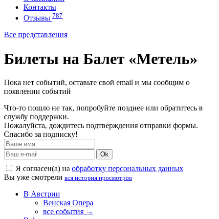
Контакты
787
Отзывы
Все представления
Билеты на Балет «Метель»
Пока нет событий, оставьте свой email и мы сообщим о
появлении событий
Что-то пошло не так, попробуйте позднее или обратитесь в
службу поддержки.
Пожалуйста, дождитесь подтверждения отправки формы.
Спасибо за подписку!
Ok
Я согласен(а) на
обработку персональных данных
Вы уже смотрели
вся история просмотров
В Австрии
Венская Опера
все события →