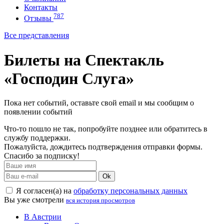
Контакты
787
Отзывы
Все представления
Билеты на Спектакль
«Господин Слуга»
Пока нет событий, оставьте свой email и мы сообщим о
появлении событий
Что-то пошло не так, попробуйте позднее или обратитесь в
службу поддержки.
Пожалуйста, дождитесь подтверждения отправки формы.
Спасибо за подписку!
Ok
Я согласен(а) на
обработку персональных данных
Вы уже смотрели
вся история просмотров
В Австрии