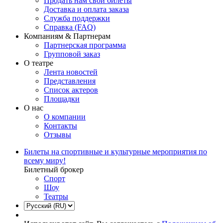
Продать нам свои билеты
Доставка и оплата заказа
Служба поддержки
Справка (FAQ)
Компаниям & Партнерам
Партнерская программа
Групповой заказ
О театре
Лента новостей
Представления
Список актеров
Площадки
О нас
О компании
Контакты
Отзывы
Билеты на спортивные и культурные мероприятия по
всему миру!
Билетный брокер
Спорт
Шоу
Театры