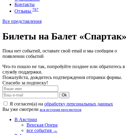
Контакты
787
Отзывы
Все представления
Билеты на Балет «Спартак»
Пока нет событий, оставьте свой email и мы сообщим о
появлении событий
Что-то пошло не так, попробуйте позднее или обратитесь в
службу поддержки.
Пожалуйста, дождитесь подтверждения отправки формы.
Спасибо за подписку!
Ok
Я согласен(а) на
обработку персональных данных
Вы уже смотрели
вся история просмотров
В Австрии
Венская Опера
все события →