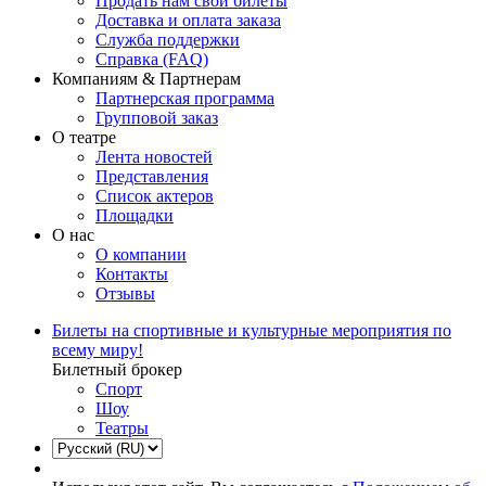
Продать нам свои билеты
Доставка и оплата заказа
Служба поддержки
Справка (FAQ)
Компаниям & Партнерам
Партнерская программа
Групповой заказ
О театре
Лента новостей
Представления
Список актеров
Площадки
О нас
О компании
Контакты
Отзывы
Билеты на спортивные и культурные мероприятия по
всему миру!
Билетный брокер
Спорт
Шоу
Театры