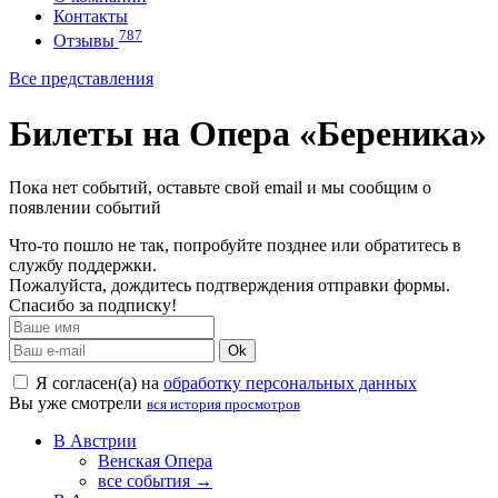
Контакты
787
Отзывы
Все представления
Билеты на Опера «Береника»
Пока нет событий, оставьте свой email и мы сообщим о
появлении событий
Что-то пошло не так, попробуйте позднее или обратитесь в
службу поддержки.
Пожалуйста, дождитесь подтверждения отправки формы.
Спасибо за подписку!
Ok
Я согласен(а) на
обработку персональных данных
Вы уже смотрели
вся история просмотров
В Австрии
Венская Опера
все события →