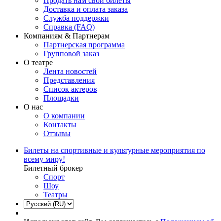
Продать нам свои билеты
Доставка и оплата заказа
Служба поддержки
Справка (FAQ)
Компаниям & Партнерам
Партнерская программа
Групповой заказ
О театре
Лента новостей
Представления
Список актеров
Площадки
О нас
О компании
Контакты
Отзывы
Билеты на спортивные и культурные мероприятия по
всему миру!
Билетный брокер
Спорт
Шоу
Театры