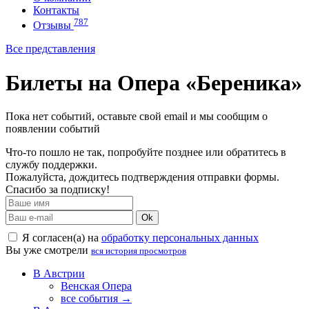
Контакты
787
Отзывы
Все представления
Билеты на Опера «Береника»
Пока нет событий, оставьте свой email и мы сообщим о
появлении событий
Что-то пошло не так, попробуйте позднее или обратитесь в
службу поддержки.
Пожалуйста, дождитесь подтверждения отправки формы.
Спасибо за подписку!
Ok
Я согласен(а) на
обработку персональных данных
Вы уже смотрели
вся история просмотров
В Австрии
Венская Опера
все события →