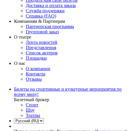
Продать нам свои билеты
Доставка и оплата заказа
Служба поддержки
Справка (FAQ)
Компаниям & Партнерам
Партнерская программа
Групповой заказ
О театре
Лента новостей
Представления
Список актеров
Площадки
О нас
О компании
Контакты
Отзывы
Билеты на спортивные и культурные мероприятия по
всему миру!
Билетный брокер
Спорт
Шоу
Театры