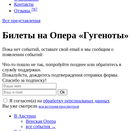
Контакты
787
Отзывы
Все представления
Билеты на Опера «Гугеноты»
Пока нет событий, оставьте свой email и мы сообщим о
появлении событий
Что-то пошло не так, попробуйте позднее или обратитесь в
службу поддержки.
Пожалуйста, дождитесь подтверждения отправки формы.
Спасибо за подписку!
Ok
Я согласен(а) на
обработку персональных данных
Вы уже смотрели
вся история просмотров
В Австрии
Венская Опера
все события →