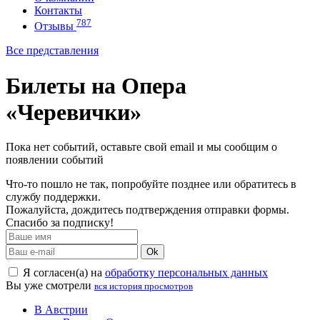
Контакты
787
Отзывы
Все представления
Билеты на Опера
«Черевички»
Пока нет событий, оставьте свой email и мы сообщим о
появлении событий
Что-то пошло не так, попробуйте позднее или обратитесь в
службу поддержки.
Пожалуйста, дождитесь подтверждения отправки формы.
Спасибо за подписку!
Ok
Я согласен(а) на
обработку персональных данных
Вы уже смотрели
вся история просмотров
В Австрии