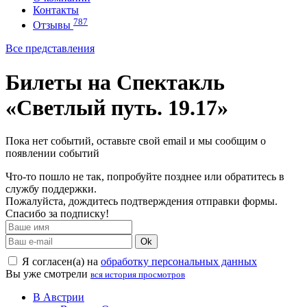
Контакты
787
Отзывы
Все представления
Билеты на Спектакль
«Светлый путь. 19.17»
Пока нет событий, оставьте свой email и мы сообщим о
появлении событий
Что-то пошло не так, попробуйте позднее или обратитесь в
службу поддержки.
Пожалуйста, дождитесь подтверждения отправки формы.
Спасибо за подписку!
Ok
Я согласен(а) на
обработку персональных данных
Вы уже смотрели
вся история просмотров
В Австрии