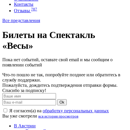
Контакты
787
Отзывы
Все представления
Билеты на Спектакль
«Весы»
Пока нет событий, оставьте свой email и мы сообщим о
появлении событий
Что-то пошло не так, попробуйте позднее или обратитесь в
службу поддержки.
Пожалуйста, дождитесь подтверждения отправки формы.
Спасибо за подписку!
Ok
Я согласен(а) на
обработку персональных данных
Вы уже смотрели
вся история просмотров
В Австрии