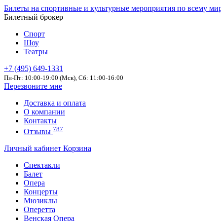
Билеты на спортивные и культурные мероприятия по всему ми
Билетный брокер
Спорт
Шоу
Театры
+7 (495) 649-1331
Пн-Пт: 10:00-19:00 (Мск), Сб: 11:00-16:00
Перезвоните мне
Доставка и оплата
О компании
Контакты
787
Отзывы
Личный кабинет
Корзина
Спектакли
Балет
Опера
Концерты
Мюзиклы
Оперетта
Венская Опера