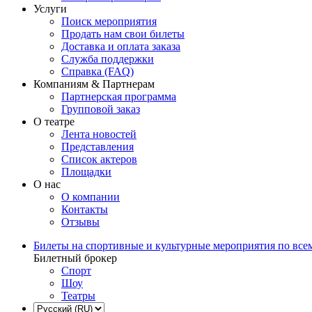
Услуги
Поиск мероприятия
Продать нам свои билеты
Доставка и оплата заказа
Служба поддержки
Справка (FAQ)
Компаниям & Партнерам
Партнерская программа
Групповой заказ
О театре
Лента новостей
Представления
Список актеров
Площадки
О нас
О компании
Контакты
Отзывы
Билеты на спортивные и культурные мероприятия по все
Билетный брокер
Спорт
Шоу
Театры