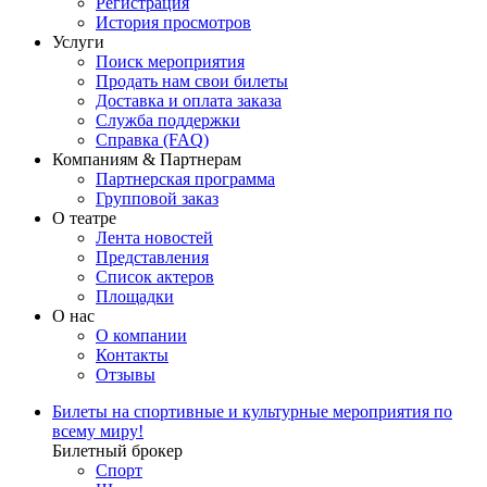
Регистрация
История просмотров
Услуги
Поиск мероприятия
Продать нам свои билеты
Доставка и оплата заказа
Служба поддержки
Справка (FAQ)
Компаниям & Партнерам
Партнерская программа
Групповой заказ
О театре
Лента новостей
Представления
Список актеров
Площадки
О нас
О компании
Контакты
Отзывы
Билеты на спортивные и культурные мероприятия по
всему миру!
Билетный брокер
Спорт