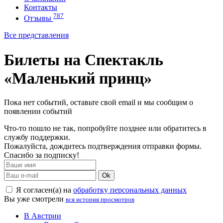
Контакты
787
Отзывы
Все представления
Билеты на Спектакль
«Маленький принц»
Пока нет событий, оставьте свой email и мы сообщим о
появлении событий
Что-то пошло не так, попробуйте позднее или обратитесь в
службу поддержки.
Пожалуйста, дождитесь подтверждения отправки формы.
Спасибо за подписку!
Ok
Я согласен(а) на
обработку персональных данных
Вы уже смотрели
вся история просмотров
В Австрии