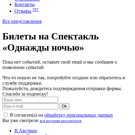
Контакты
787
Отзывы
Все представления
Билеты на Спектакль
«Однажды ночью»
Пока нет событий, оставьте свой email и мы сообщим о
появлении событий
Что-то пошло не так, попробуйте позднее или обратитесь в
службу поддержки.
Пожалуйста, дождитесь подтверждения отправки формы.
Спасибо за подписку!
Ok
Я согласен(а) на
обработку персональных данных
Вы уже смотрели
вся история просмотров
В Австрии